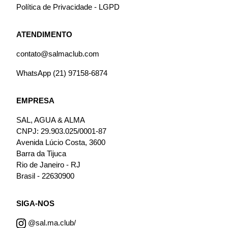
Política de Privacidade - LGPD
ATENDIMENTO
contato@salmaclub.com
WhatsApp (21) 97158-6874
EMPRESA
SAL, AGUA & ALMA
CNPJ: 29.903.025/0001-87
Avenida Lúcio Costa, 3600
Barra da Tijuca
Rio de Janeiro - RJ
Brasil - 22630900
SIGA-NOS
@sal.ma.club/