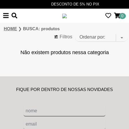
DESCONTO DE 5% NO PIX
0
❯
HOME
BUSCA: produtos
Filtros
Não existem produtos nessa categoria
FIQUE POR DENTRO DE NOSSAS NOVIDADES