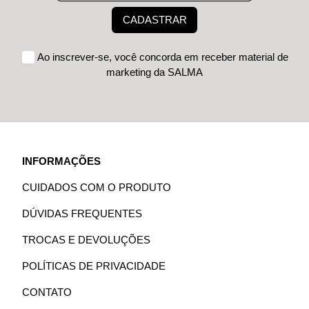
CADASTRAR
Ao inscrever-se, você concorda em receber material de
marketing da SALMA
INFORMAÇÕES
CUIDADOS COM O PRODUTO
DÚVIDAS FREQUENTES
TROCAS E DEVOLUÇÕES
POLÍTICAS DE PRIVACIDADE
CONTATO