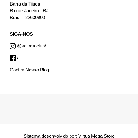
Barra da Tijuca
Rio de Janeiro - RJ
Brasil - 22630900
SIGA-NOS
@sal.ma.club/
/
Confira Nosso Blog
Sistema desenvolvido por:
Virtua Mega Store