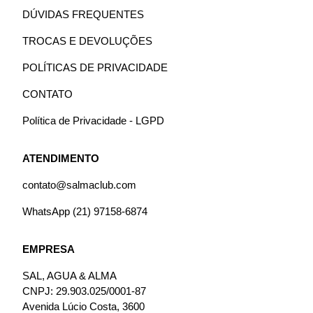
DÚVIDAS FREQUENTES
TROCAS E DEVOLUÇÕES
POLÍTICAS DE PRIVACIDADE
CONTATO
Política de Privacidade - LGPD
ATENDIMENTO
contato@salmaclub.com
WhatsApp (21) 97158-6874
EMPRESA
SAL, AGUA & ALMA
CNPJ: 29.903.025/0001-87
Avenida Lúcio Costa, 3600