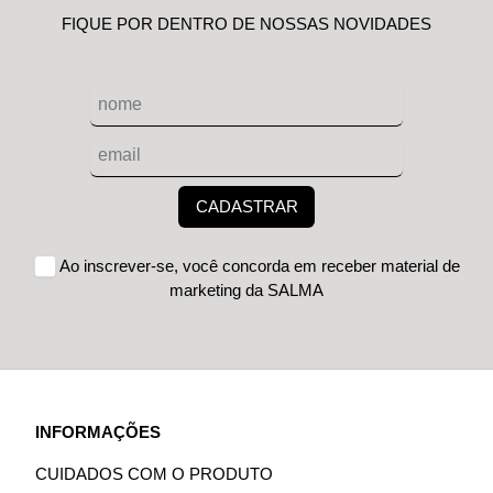
FIQUE POR DENTRO DE NOSSAS NOVIDADES
CADASTRAR
Ao inscrever-se, você concorda em receber material de
marketing da SALMA
INFORMAÇÕES
CUIDADOS COM O PRODUTO