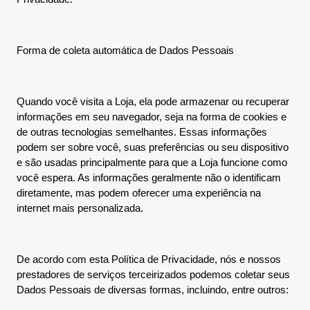
Forma de coleta automática de Dados Pessoais
Quando você visita a Loja, ela pode armazenar ou recuperar
informações em seu navegador, seja na forma de cookies e
de outras tecnologias semelhantes. Essas informações
podem ser sobre você, suas preferências ou seu dispositivo
e são usadas principalmente para que a Loja funcione como
você espera. As informações geralmente não o identificam
diretamente, mas podem oferecer uma experiência na
internet mais personalizada.
De acordo com esta Política de Privacidade, nós e nossos
prestadores de serviços terceirizados podemos coletar seus
Dados Pessoais de diversas formas, incluindo, entre outros: