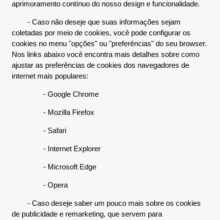
aprimoramento contínuo do nosso design e funcionalidade.
- Caso não deseje que suas informações sejam
coletadas por meio de cookies, você pode configurar os
cookies no menu "opções" ou "preferências" do seu browser.
Nos links abaixo você encontra mais detalhes sobre como
ajustar as preferências de cookies dos navegadores de
internet mais populares:
- Google Chrome
- Mozilla Firefox
- Safari
- Internet Explorer
- Microsoft Edge
- Opera
- Caso deseje saber um pouco mais sobre os cookies
de publicidade e remarketing, que servem para