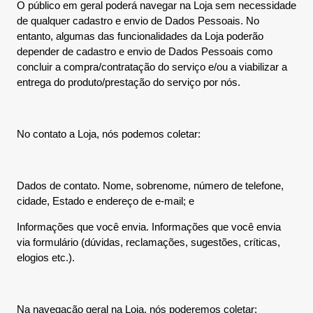
O público em geral poderá navegar na Loja sem necessidade
de qualquer cadastro e envio de Dados Pessoais. No
entanto, algumas das funcionalidades da Loja poderão
depender de cadastro e envio de Dados Pessoais como
concluir a compra/contratação do serviço e/ou a viabilizar a
entrega do produto/prestação do serviço por nós.
No contato a Loja, nós podemos coletar:
Dados de contato. Nome, sobrenome, número de telefone,
cidade, Estado e endereço de e-mail; e
Informações que você envia. Informações que você envia
via formulário (dúvidas, reclamações, sugestões, críticas,
elogios etc.).
Na navegação geral na Loja, nós poderemos coletar: