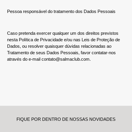
Pessoa responsável do tratamento dos Dados Pessoais
Caso pretenda exercer qualquer um dos direitos previstos
nesta Política de Privacidade e/ou nas Leis de Proteção de
Dados, ou resolver quaisquer dúvidas relacionadas ao
Tratamento de seus Dados Pessoais, favor contatar-nos
através do e-mail contato@salmaclub.com.
FIQUE POR DENTRO DE NOSSAS NOVIDADES