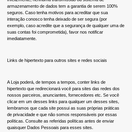
armazenamento de dados tem a garantia de serem 100%
seguros. Caso tenha motivos para acreditar que sua
interação conosco tenha deixado de ser segura (por
exemplo, caso acredite que a segurança de qualquer uma de
suas contas foi comprometida), favor nos notificar
imediatamente.
Links de hipertexto para outros sites e redes sociais
A Loja poderá, de tempos a tempos, conter links de
hipertexto que redirecionará você para sites das redes dos
nossos parceiros, anunciantes, fornecedores etc. Se você
clicar em um desses links para qualquer um desses sites,
lembramos que cada site possui as suas próprias práticas
de privacidade e que não somos responsáveis por essas
políticas. Consulte as referidas políticas antes de enviar
quaisquer Dados Pessoais para esses sites.