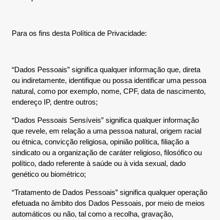
Para os fins desta Política de Privacidade:
“Dados Pessoais” significa qualquer informação que, direta
ou indiretamente, identifique ou possa identificar uma pessoa
natural, como por exemplo, nome, CPF, data de nascimento,
endereço IP, dentre outros;
“Dados Pessoais Sensíveis” significa qualquer informação
que revele, em relação a uma pessoa natural, origem racial
ou étnica, convicção religiosa, opinião política, filiação a
sindicato ou a organização de caráter religioso, filosófico ou
político, dado referente à saúde ou à vida sexual, dado
genético ou biométrico;
“Tratamento de Dados Pessoais” significa qualquer operação
efetuada no âmbito dos Dados Pessoais, por meio de meios
automáticos ou não, tal como a recolha, gravação,