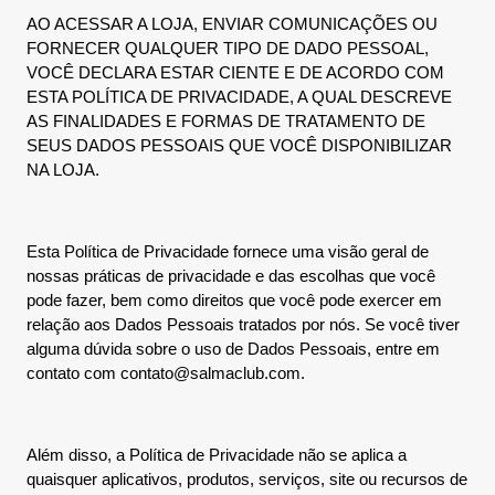
AO ACESSAR A LOJA, ENVIAR COMUNICAÇÕES OU
FORNECER QUALQUER TIPO DE DADO PESSOAL,
VOCÊ DECLARA ESTAR CIENTE E DE ACORDO COM
ESTA POLÍTICA DE PRIVACIDADE, A QUAL DESCREVE
AS FINALIDADES E FORMAS DE TRATAMENTO DE
SEUS DADOS PESSOAIS QUE VOCÊ DISPONIBILIZAR
NA LOJA.
Esta Política de Privacidade fornece uma visão geral de
nossas práticas de privacidade e das escolhas que você
pode fazer, bem como direitos que você pode exercer em
relação aos Dados Pessoais tratados por nós. Se você tiver
alguma dúvida sobre o uso de Dados Pessoais, entre em
contato com contato@salmaclub.com.
Além disso, a Política de Privacidade não se aplica a
quaisquer aplicativos, produtos, serviços, site ou recursos de