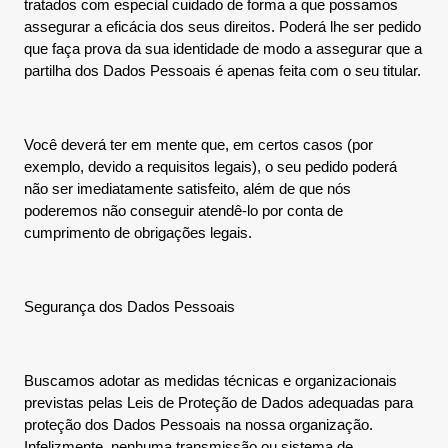
tratados com especial cuidado de forma a que possamos
assegurar a eficácia dos seus direitos. Poderá lhe ser pedido
que faça prova da sua identidade de modo a assegurar que a
partilha dos Dados Pessoais é apenas feita com o seu titular.
Você deverá ter em mente que, em certos casos (por
exemplo, devido a requisitos legais), o seu pedido poderá
não ser imediatamente satisfeito, além de que nós
poderemos não conseguir atendê-lo por conta de
cumprimento de obrigações legais.
Segurança dos Dados Pessoais
Buscamos adotar as medidas técnicas e organizacionais
previstas pelas Leis de Proteção de Dados adequadas para
proteção dos Dados Pessoais na nossa organização.
Infelizmente, nenhuma transmissão ou sistema de