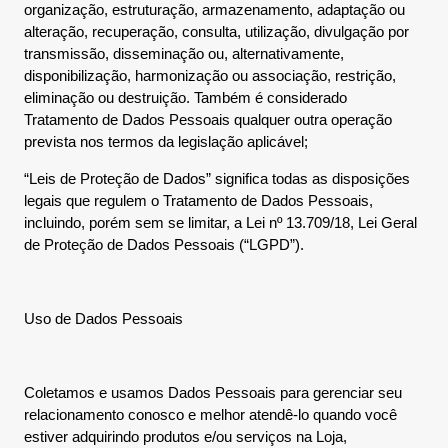
organização, estruturação, armazenamento, adaptação ou
alteração, recuperação, consulta, utilização, divulgação por
transmissão, disseminação ou, alternativamente,
disponibilização, harmonização ou associação, restrição,
eliminação ou destruição. Também é considerado
Tratamento de Dados Pessoais qualquer outra operação
prevista nos termos da legislação aplicável;
“Leis de Proteção de Dados” significa todas as disposições
legais que regulem o Tratamento de Dados Pessoais,
incluindo, porém sem se limitar, a Lei nº 13.709/18, Lei Geral
de Proteção de Dados Pessoais (“LGPD”).
Uso de Dados Pessoais
Coletamos e usamos Dados Pessoais para gerenciar seu
relacionamento conosco e melhor atendê-lo quando você
estiver adquirindo produtos e/ou serviços na Loja,