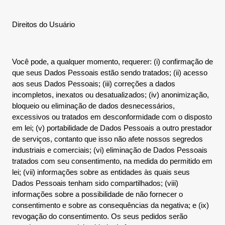
Direitos do Usuário
Você pode, a qualquer momento, requerer: (i) confirmação de
que seus Dados Pessoais estão sendo tratados; (ii) acesso
aos seus Dados Pessoais; (iii) correções a dados
incompletos, inexatos ou desatualizados; (iv) anonimização,
bloqueio ou eliminação de dados desnecessários,
excessivos ou tratados em desconformidade com o disposto
em lei; (v) portabilidade de Dados Pessoais a outro prestador
de serviços, contanto que isso não afete nossos segredos
industriais e comerciais; (vi) eliminação de Dados Pessoais
tratados com seu consentimento, na medida do permitido em
lei; (vii) informações sobre as entidades às quais seus
Dados Pessoais tenham sido compartilhados; (viii)
informações sobre a possibilidade de não fornecer o
consentimento e sobre as consequências da negativa; e (ix)
revogação do consentimento. Os seus pedidos serão