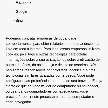
- Facebook
- Google
- Bing
Podemos contratar empresas de publicidade
comportamental, para obter relatórios sobre os anúncios da
Loja em toda a internet. Para isso, essas empresas utilizam
cookies, pixel tags e outras tecnologias para coletar
informações sobre a sua utilização, ou sobre a utilização de
outros usuários, da nossa Loja e de site de terceiros. Nós
não somos responsáveis por pixel tags, cookies e outras
tecnologias similares utilizadas por terceiros. Você pode
configurar suas preferências no menu do seu browser. Esteja
ciente de que se você mudar de computador ou navegador,
ou usar vários computadores ou navegadores, você
precisará repetir este processo para cada computador e
cada navegador.