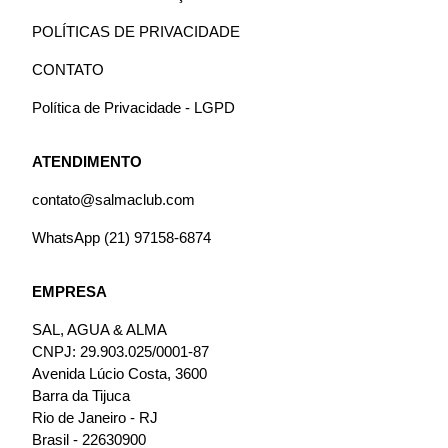
POLÍTICAS DE PRIVACIDADE
CONTATO
Política de Privacidade - LGPD
ATENDIMENTO
contato@salmaclub.com
WhatsApp (21) 97158-6874
EMPRESA
SAL, AGUA & ALMA
CNPJ: 29.903.025/0001-87
Avenida Lúcio Costa, 3600
Barra da Tijuca
Rio de Janeiro - RJ
Brasil - 22630900