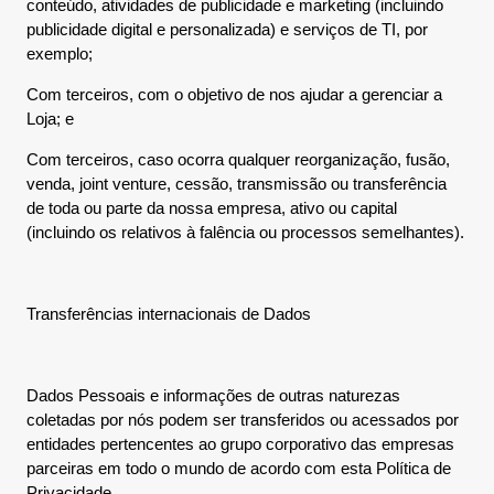
conteúdo, atividades de publicidade e marketing (incluindo
publicidade digital e personalizada) e serviços de TI, por
exemplo;
Com terceiros, com o objetivo de nos ajudar a gerenciar a
Loja; e
Com terceiros, caso ocorra qualquer reorganização, fusão,
venda, joint venture, cessão, transmissão ou transferência
de toda ou parte da nossa empresa, ativo ou capital
(incluindo os relativos à falência ou processos semelhantes).
Transferências internacionais de Dados
Dados Pessoais e informações de outras naturezas
coletadas por nós podem ser transferidos ou acessados por
entidades pertencentes ao grupo corporativo das empresas
parceiras em todo o mundo de acordo com esta Política de
Privacidade.