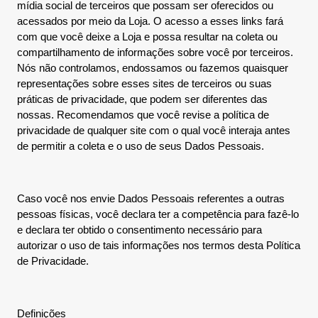
mídia social de terceiros que possam ser oferecidos ou
acessados por meio da Loja. O acesso a esses links fará
com que você deixe a Loja e possa resultar na coleta ou
compartilhamento de informações sobre você por terceiros.
Nós não controlamos, endossamos ou fazemos quaisquer
representações sobre esses sites de terceiros ou suas
práticas de privacidade, que podem ser diferentes das
nossas. Recomendamos que você revise a política de
privacidade de qualquer site com o qual você interaja antes
de permitir a coleta e o uso de seus Dados Pessoais.
Caso você nos envie Dados Pessoais referentes a outras
pessoas físicas, você declara ter a competência para fazê-lo
e declara ter obtido o consentimento necessário para
autorizar o uso de tais informações nos termos desta Política
de Privacidade.
Definições