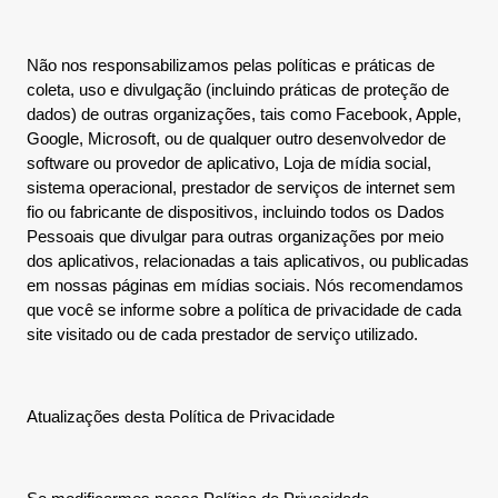
Não nos responsabilizamos pelas políticas e práticas de
coleta, uso e divulgação (incluindo práticas de proteção de
dados) de outras organizações, tais como Facebook, Apple,
Google, Microsoft, ou de qualquer outro desenvolvedor de
software ou provedor de aplicativo, Loja de mídia social,
sistema operacional, prestador de serviços de internet sem
fio ou fabricante de dispositivos, incluindo todos os Dados
Pessoais que divulgar para outras organizações por meio
dos aplicativos, relacionadas a tais aplicativos, ou publicadas
em nossas páginas em mídias sociais. Nós recomendamos
que você se informe sobre a política de privacidade de cada
site visitado ou de cada prestador de serviço utilizado.
Atualizações desta Política de Privacidade