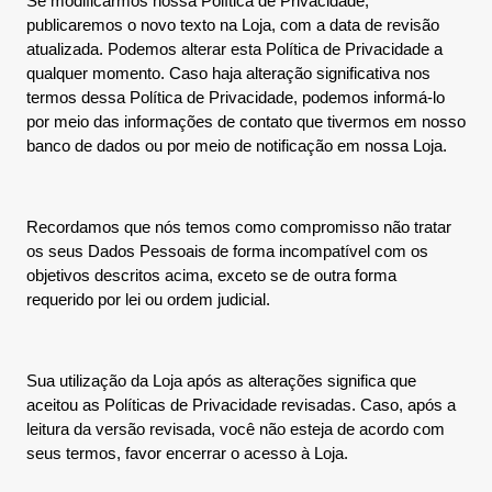
Se modificarmos nossa Política de Privacidade,
publicaremos o novo texto na Loja, com a data de revisão
atualizada. Podemos alterar esta Política de Privacidade a
qualquer momento. Caso haja alteração significativa nos
termos dessa Política de Privacidade, podemos informá-lo
por meio das informações de contato que tivermos em nosso
banco de dados ou por meio de notificação em nossa Loja.
Recordamos que nós temos como compromisso não tratar
os seus Dados Pessoais de forma incompatível com os
objetivos descritos acima, exceto se de outra forma
requerido por lei ou ordem judicial.
Sua utilização da Loja após as alterações significa que
aceitou as Políticas de Privacidade revisadas. Caso, após a
leitura da versão revisada, você não esteja de acordo com
seus termos, favor encerrar o acesso à Loja.