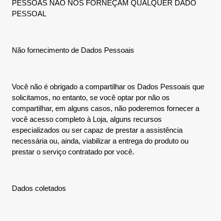
PESSOAS NÃO NOS FORNEÇAM QUALQUER DADO
PESSOAL
Não fornecimento de Dados Pessoais
Você não é obrigado a compartilhar os Dados Pessoais que
solicitamos, no entanto, se você optar por não os
compartilhar, em alguns casos, não poderemos fornecer a
você acesso completo à Loja, alguns recursos
especializados ou ser capaz de prestar a assistência
necessária ou, ainda, viabilizar a entrega do produto ou
prestar o serviço contratado por você.
Dados coletados