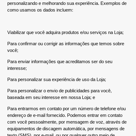
personalizando e melhorando sua experiência. Exemplos de
como usamos os dados incluem:
Viabilizar que você adquira produtos e/ou serviços na Loja;
Para confirmar ou corrigir as informações que temos sobre
você;
Para enviar informações que acreditamos ser do seu
interesse;
Para personalizar sua experiência de uso da Loja;
Para personalizar o envio de publicidades para você,
baseada em seu interesse em nossa Loja; e
Para entrarmos em contato por um número de telefone e/ou
endereço de e-mail fornecido. Podemos entrar em contato
com você pessoalmente, por mensagem de voz, através de
equipamentos de discagem automática, por mensagens de
texto (SMS), por e-mail, ou por qualquer outro meio de