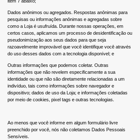
item 7 abaixo;
Dados anônimos ou agregados. Respostas anônimas para
pesquisas ou informações anônimas e agregadas sobre
como a Loja é usufruída. Durante nossas operações, em
certos casos, aplicamos um processo de desidentificação ou
pseudonimização aos seus dados para que seja
razoavelmente improvável que você identifique você através
do uso desses dados com a tecnologia disponível; e
Outras informações que podemos coletar. Outras
informações que não revelem especificamente a sua
identidade ou que não são diretamente relacionadas a um
indivíduo, tais como informações sobre navegador e
dispositivo; dados de uso da Loja; e informações coletadas
por meio de cookies, pixel tags e outras tecnologias.
Ao menos que você informe em algum formulário livre
preenchido por você, nós não coletamos Dados Pessoais
Sensíveis.