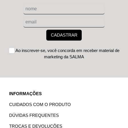
CADASTRAR
Ao inscrever-se, você concorda em receber material de
marketing da SALMA
INFORMAÇÕES
CUIDADOS COM O PRODUTO
DÚVIDAS FREQUENTES
TROCAS E DEVOLUÇÕES