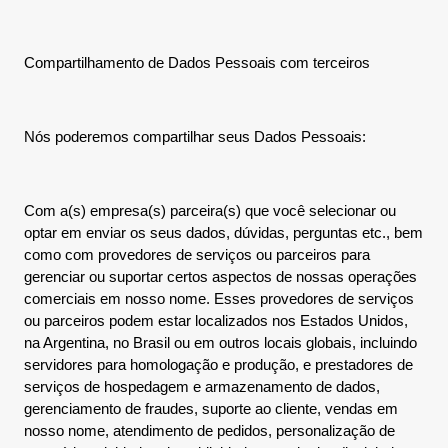
Compartilhamento de Dados Pessoais com terceiros
Nós poderemos compartilhar seus Dados Pessoais:
Com a(s) empresa(s) parceira(s) que você selecionar ou
optar em enviar os seus dados, dúvidas, perguntas etc., bem
como com provedores de serviços ou parceiros para
gerenciar ou suportar certos aspectos de nossas operações
comerciais em nosso nome. Esses provedores de serviços
ou parceiros podem estar localizados nos Estados Unidos,
na Argentina, no Brasil ou em outros locais globais, incluindo
servidores para homologação e produção, e prestadores de
serviços de hospedagem e armazenamento de dados,
gerenciamento de fraudes, suporte ao cliente, vendas em
nosso nome, atendimento de pedidos, personalização de