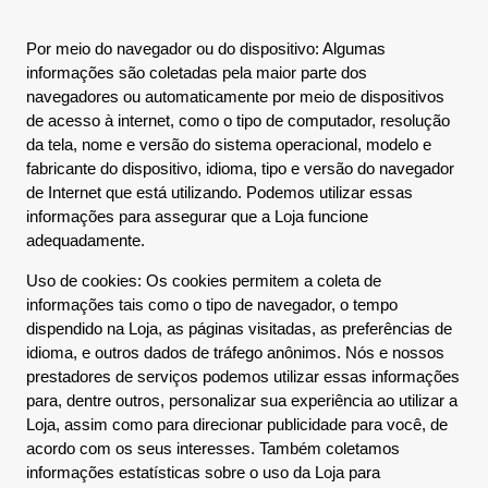
Por meio do navegador ou do dispositivo: Algumas
informações são coletadas pela maior parte dos
navegadores ou automaticamente por meio de dispositivos
de acesso à internet, como o tipo de computador, resolução
da tela, nome e versão do sistema operacional, modelo e
fabricante do dispositivo, idioma, tipo e versão do navegador
de Internet que está utilizando. Podemos utilizar essas
informações para assegurar que a Loja funcione
adequadamente.
Uso de cookies: Os cookies permitem a coleta de
informações tais como o tipo de navegador, o tempo
dispendido na Loja, as páginas visitadas, as preferências de
idioma, e outros dados de tráfego anônimos. Nós e nossos
prestadores de serviços podemos utilizar essas informações
para, dentre outros, personalizar sua experiência ao utilizar a
Loja, assim como para direcionar publicidade para você, de
acordo com os seus interesses. Também coletamos
informações estatísticas sobre o uso da Loja para