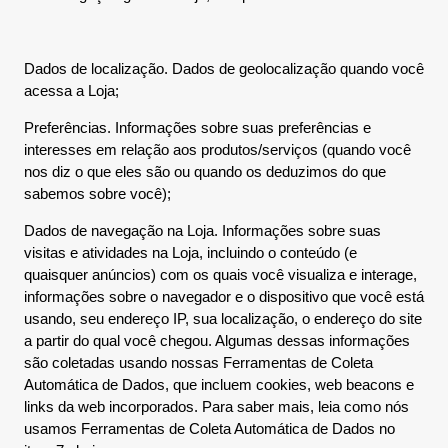
Dados de localização. Dados de geolocalização quando você
acessa a Loja;
Preferências. Informações sobre suas preferências e
interesses em relação aos produtos/serviços (quando você
nos diz o que eles são ou quando os deduzimos do que
sabemos sobre você);
Dados de navegação na Loja. Informações sobre suas
visitas e atividades na Loja, incluindo o conteúdo (e
quaisquer anúncios) com os quais você visualiza e interage,
informações sobre o navegador e o dispositivo que você está
usando, seu endereço IP, sua localização, o endereço do site
a partir do qual você chegou. Algumas dessas informações
são coletadas usando nossas Ferramentas de Coleta
Automática de Dados, que incluem cookies, web beacons e
links da web incorporados. Para saber mais, leia como nós
usamos Ferramentas de Coleta Automática de Dados no