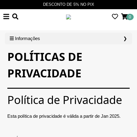
DESCONTO DE 5% NO PIX
0
Informações
❯
POLÍTICAS DE
PRIVACIDADE
Política de Privacidade
Esta política de privacidade é válida a partir de Jan 2025.