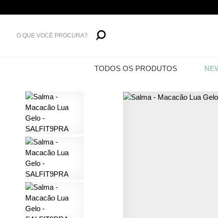
TODOS OS PRODUTOS
NEW