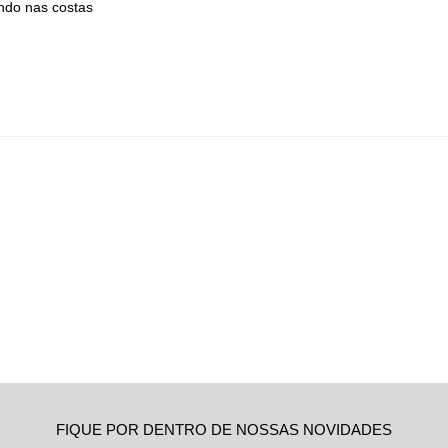
undo nas costas
FIQUE POR DENTRO DE NOSSAS NOVIDADES