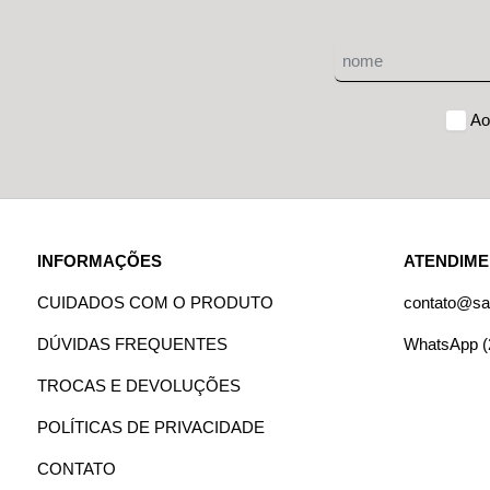
Ao
INFORMAÇÕES
ATENDIM
CUIDADOS COM O PRODUTO
contato@sa
DÚVIDAS FREQUENTES
WhatsApp (
TROCAS E DEVOLUÇÕES
POLÍTICAS DE PRIVACIDADE
CONTATO