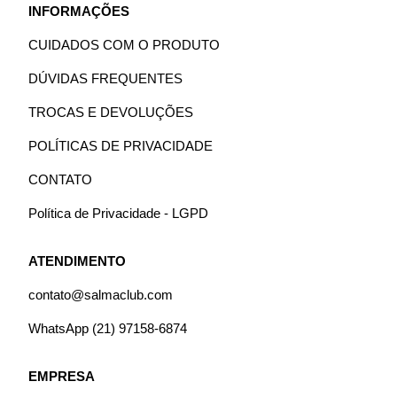
INFORMAÇÕES
CUIDADOS COM O PRODUTO
DÚVIDAS FREQUENTES
TROCAS E DEVOLUÇÕES
POLÍTICAS DE PRIVACIDADE
CONTATO
Política de Privacidade - LGPD
ATENDIMENTO
contato@salmaclub.com
WhatsApp (21) 97158-6874
EMPRESA