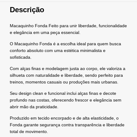
Descrição
Macaquinho Fonda Feito para unir liberdade, funcionalidade
e elegância em uma peça essencial.
O Macaquinho Fonda é a escolha ideal para quem busca
conforto absoluto com uma estética minimalista e
sofisticada.
Com alças finas e modelagem justa ao corpo, ele valoriza a
silhueta com naturalidade e liberdade, sendo perfeito para
treinos, momentos casuais ou produções mais urbanas.
Seu design clean e funcional inclui alças finas e decote
profundo nas costas, oferecendo frescor e elegância sem
abrir mão da praticidade.
Produzido em tecido encorpado e de alta elasticidade, o
Fonda garante segurança contra transparência e liberdade
total de movimento.