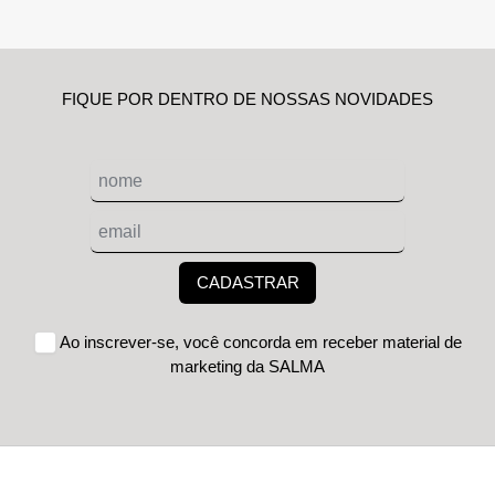
FIQUE POR DENTRO DE NOSSAS NOVIDADES
CADASTRAR
Ao inscrever-se, você concorda em receber material de
marketing da SALMA