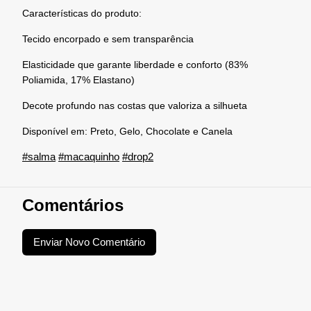
Características do produto:
Tecido encorpado e sem transparência
Elasticidade que garante liberdade e conforto (83%
Poliamida, 17% Elastano)
Decote profundo nas costas que valoriza a silhueta
Disponível em: Preto, Gelo, Chocolate e Canela
#salma
#macaquinho
#drop2
Comentários
Enviar Novo Comentário