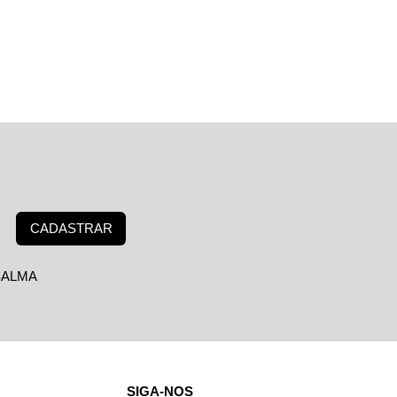
CADASTRAR
 SALMA
SIGA-NOS