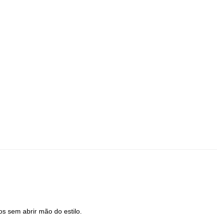
s sem abrir mão do estilo.