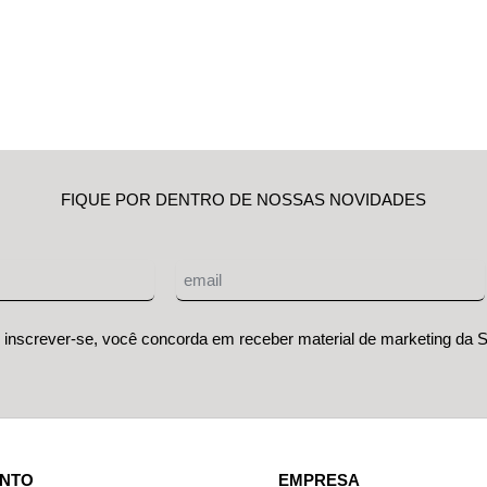
FIQUE POR DENTRO DE NOSSAS NOVIDADES
 inscrever-se, você concorda em receber material de marketing da
ENTO
EMPRESA