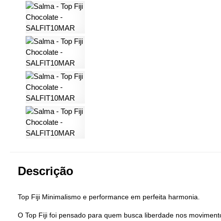
Descrição
Top Fiji Minimalismo e performance em perfeita harmonia.
O Top Fiji foi pensado para quem busca liberdade nos movimento