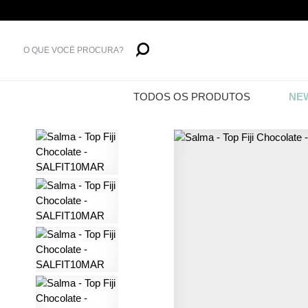
TODOS OS PRODUTOS
NEW